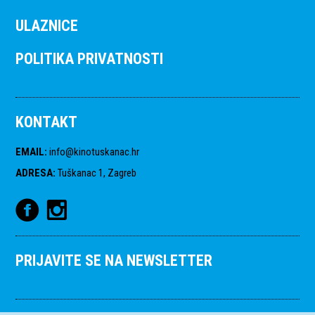
ULAZNICE
POLITIKA PRIVATNOSTI
KONTAKT
EMAIL
:
info@kinotuskanac.hr
ADRESA
:
Tuškanac 1, Zagreb
PRIJAVITE SE NA NEWSLETTER