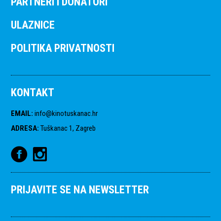
PARTNERI I DONATORI
ULAZNICE
POLITIKA PRIVATNOSTI
KONTAKT
EMAIL
:
info@kinotuskanac.hr
ADRESA
:
Tuškanac 1, Zagreb
PRIJAVITE SE NA NEWSLETTER