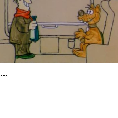
Bordo