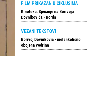
FILM PRIKAZAN U CIKLUSIMA
Kinoteka: Sjećanje na Borivoja
Dovnikovića - Borda
VEZANI TEKSTOVI
Borivoj Dovniković - melankolično
obojena vedrina