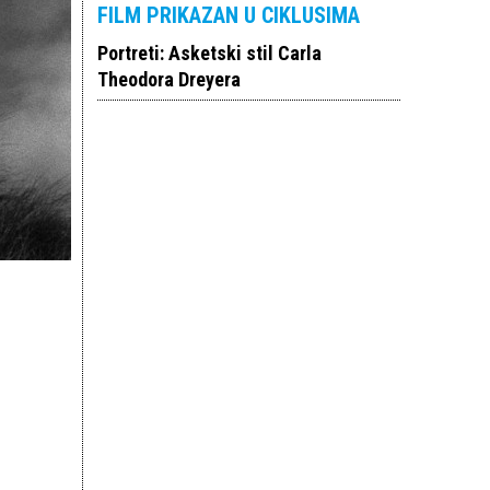
FILM PRIKAZAN U CIKLUSIMA
Portreti: Asketski stil Carla
Theodora Dreyera