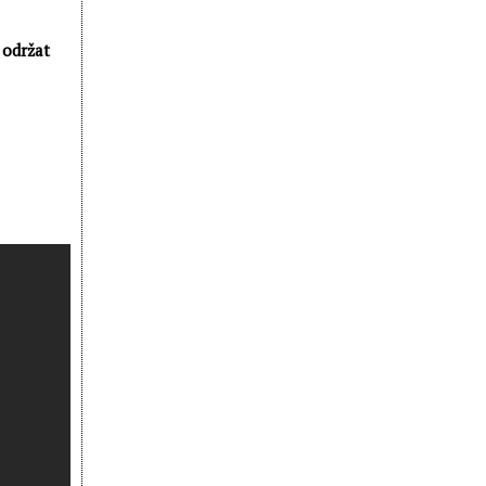
 održat