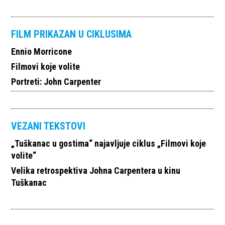
FILM PRIKAZAN U CIKLUSIMA
Ennio Morricone
Filmovi koje volite
Portreti: John Carpenter
VEZANI TEKSTOVI
„Tuškanac u gostima“ najavljuje ciklus „Filmovi koje
volite“
Velika retrospektiva Johna Carpentera u kinu
Tuškanac