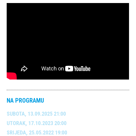
NA PROGRAMU
SUBOTA, 13.09.2025 21:00
UTORAK, 17.10.2023 20:00
SRIJEDA, 25.05.2022 19:00