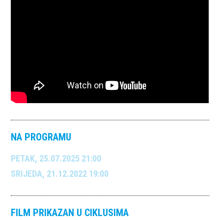
NA PROGRAMU
PETAK, 25.07.2025 21:00
SRIJEDA, 21.12.2022 19:00
FILM PRIKAZAN U CIKLUSIMA