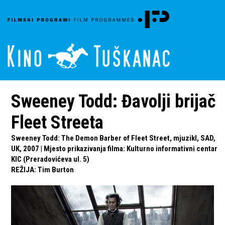
Sweeney Todd: Đavolji brijač
Fleet Streeta
Sweeney Todd: The Demon Barber of Fleet Street, mjuzikl, SAD,
UK, 2007 | Mjesto prikazivanja filma: Kulturno informativni centar
KIC (Preradovićeva ul. 5)
REŽIJA
:
Tim Burton