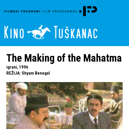
The Making of the Mahatma
igrani, 1996
REŽIJA
:
Shyam Benegal