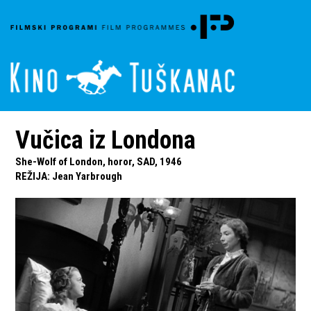
Vučica iz Londona
She-Wolf of London, horor, SAD, 1946
REŽIJA
:
Jean Yarbrough