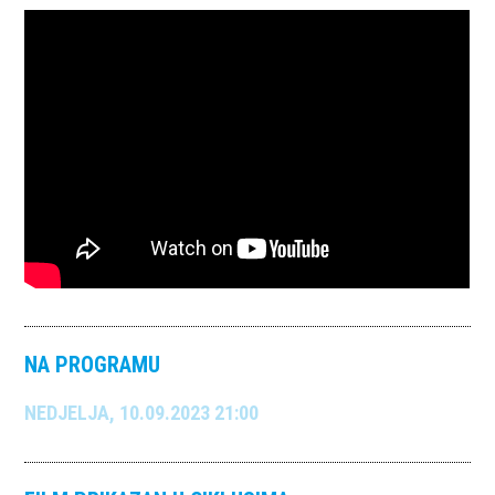
NA PROGRAMU
NEDJELJA, 10.09.2023 21:00