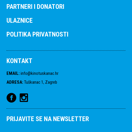
PARTNERI I DONATORI
ULAZNICE
POLITIKA PRIVATNOSTI
KONTAKT
EMAIL
:
info@kinotuskanac.hr
ADRESA
:
Tuškanac 1, Zagreb
PRIJAVITE SE NA NEWSLETTER