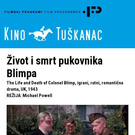
Život i smrt pukovnika
Blimpa
The Life and Death of Colonel Blimp, igrani, ratni, romantična
drama, UK, 1943
REŽIJA
:
Michael Powell