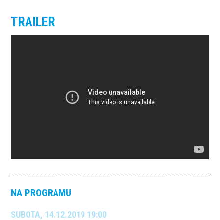
TRAILER
NA PROGRAMU
SUBOTA, 14.12.2019 19:00