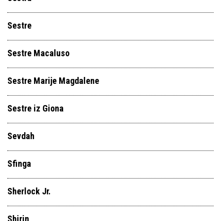
Sestre
Sestre Macaluso
Sestre Marije Magdalene
Sestre iz Giona
Sevdah
Sfinga
Sherlock Jr.
Shirin