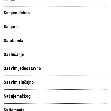
Sanjiva dolina
Sanjuro
Sarabanda
Saslušanje
Sasvim jednostavno
Sasvim slučajno
Sat njemačkog
Satiemania