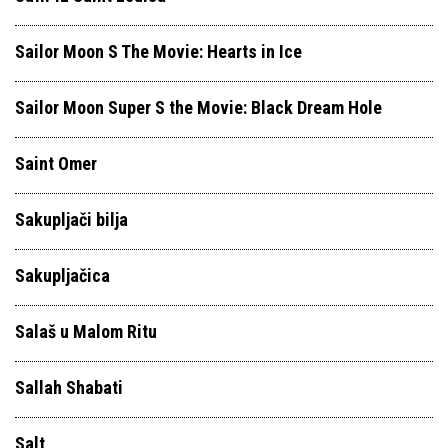
Sailor Moon S The Movie: Hearts in Ice
Sailor Moon Super S the Movie: Black Dream Hole
Saint Omer
Sakupljači bilja
Sakupljačica
Salaš u Malom Ritu
Sallah Shabati
Salt