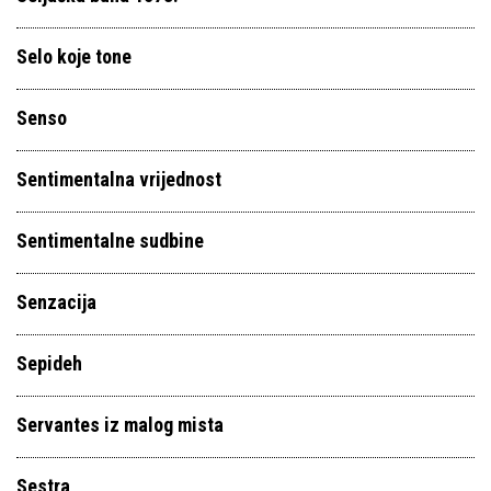
Selo koje tone
Senso
Sentimentalna vrijednost
Sentimentalne sudbine
Senzacija
Sepideh
Servantes iz malog mista
Sestra