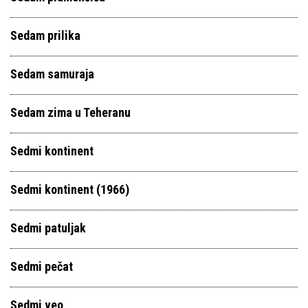
Sedam prilika
Sedam samuraja
Sedam zima u Teheranu
Sedmi kontinent
Sedmi kontinent (1966)
Sedmi patuljak
Sedmi pečat
Sedmi veo