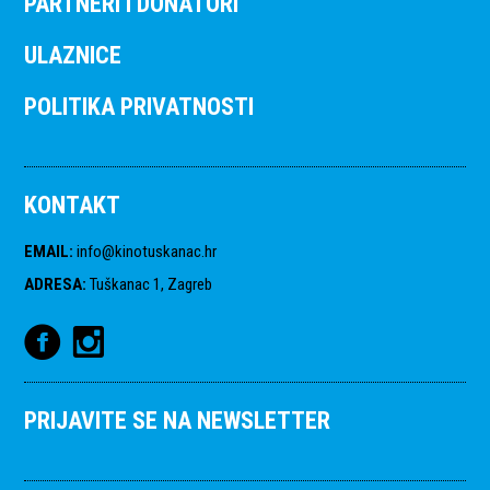
PARTNERI I DONATORI
ULAZNICE
POLITIKA PRIVATNOSTI
KONTAKT
EMAIL
:
info@kinotuskanac.hr
ADRESA
:
Tuškanac 1, Zagreb
PRIJAVITE SE NA NEWSLETTER