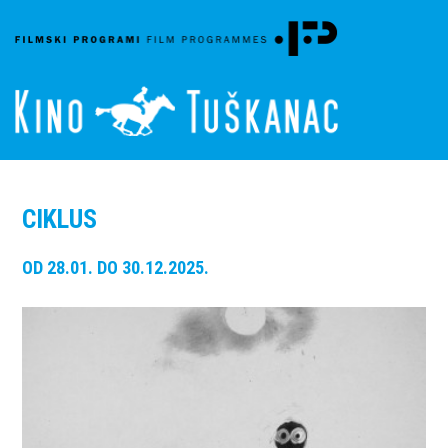
CIKLUS
OD 28.01. DO 30.12.2025.