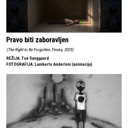
Pravo biti zaboravljen
(
The Right to Be Forgotten, Finska, 2025
)
REŽIJA
:
Tue Sanggaard
FOTOGRAFIJA
:
Lamberto Anderloni (animacija)