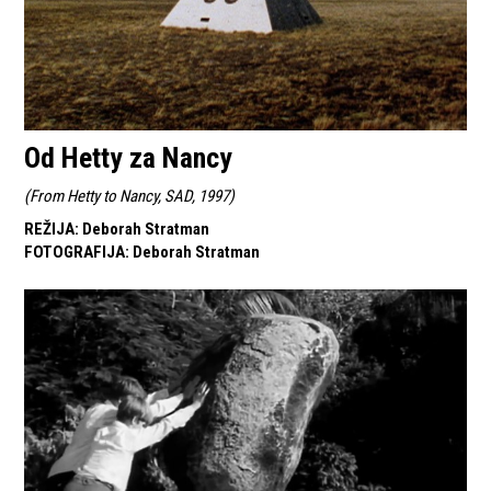
Od Hetty za Nancy
(
From Hetty to Nancy, SAD, 1997
)
REŽIJA
:
Deborah Stratman
FOTOGRAFIJA
:
Deborah Stratman