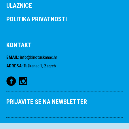
ULAZNICE
POLITIKA PRIVATNOSTI
KONTAKT
EMAIL
:
info@kinotuskanac.hr
ADRESA
:
Tuškanac 1, Zagreb
PRIJAVITE SE NA NEWSLETTER