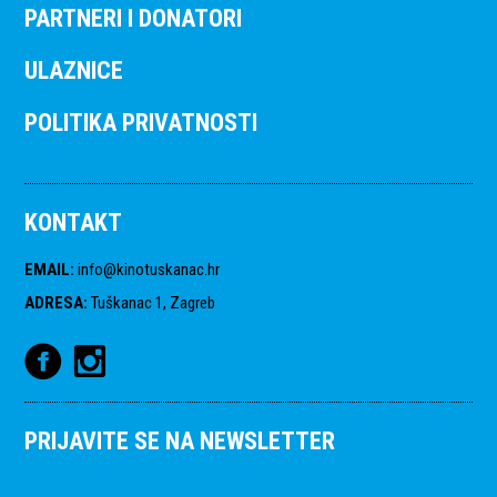
PARTNERI I DONATORI
ULAZNICE
POLITIKA PRIVATNOSTI
KONTAKT
EMAIL
:
info@kinotuskanac.hr
ADRESA
:
Tuškanac 1, Zagreb
PRIJAVITE SE NA NEWSLETTER