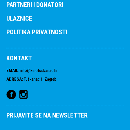
PARTNERI I DONATORI
ULAZNICE
POLITIKA PRIVATNOSTI
KONTAKT
EMAIL
:
info@kinotuskanac.hr
ADRESA
:
Tuškanac 1, Zagreb
PRIJAVITE SE NA NEWSLETTER