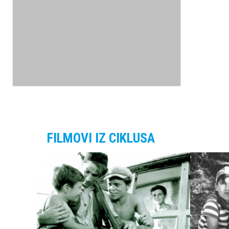
FILMOVI IZ CIKLUSA