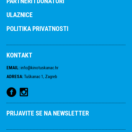
PARTNERI I DONATORI
ULAZNICE
POLITIKA PRIVATNOSTI
KONTAKT
EMAIL
:
info@kinotuskanac.hr
ADRESA
:
Tuškanac 1, Zagreb
PRIJAVITE SE NA NEWSLETTER