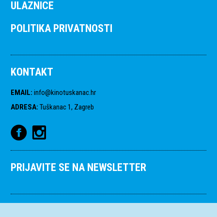
ULAZNICE
POLITIKA PRIVATNOSTI
KONTAKT
EMAIL
:
info@kinotuskanac.hr
ADRESA
:
Tuškanac 1, Zagreb
PRIJAVITE SE NA NEWSLETTER