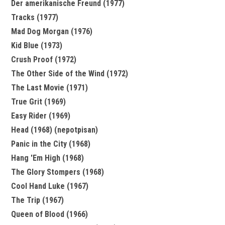
Der amerikanische Freund (1977)
Tracks (1977)
Mad Dog Morgan (1976)
Kid Blue (1973)
Crush Proof (1972)
The Other Side of the Wind (1972)
The Last Movie (1971)
True Grit (1969)
Easy Rider (1969)
Head (1968) (nepotpisan)
Panic in the City (1968)
Hang 'Em High (1968)
The Glory Stompers (1968)
Cool Hand Luke (1967)
The Trip (1967)
Queen of Blood (1966)