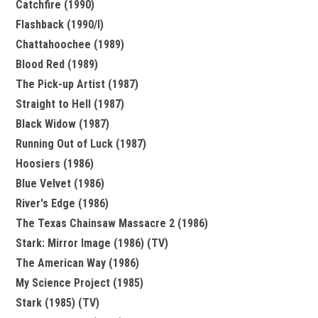
Catchfire (1990)
Flashback (1990/I)
Chattahoochee (1989)
Blood Red (1989)
The Pick-up Artist (1987)
Straight to Hell (1987)
Black Widow (1987)
Running Out of Luck (1987)
Hoosiers (1986)
Blue Velvet (1986)
River's Edge (1986)
The Texas Chainsaw Massacre 2 (1986)
Stark: Mirror Image (1986) (TV)
The American Way (1986)
My Science Project (1985)
Stark (1985) (TV)