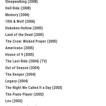
Sleepwalking (2008)
Hell Ride (2008)
Memory (2006)
10th & Wolf (2006)
Hoboken Hollow (2005)
Land of the Dead (2005)
The Crow: Wicked Prayer (2005)
Americano (2005)
House of 9 (2005)
The Last Ride (2004) (TV)
Out of Season (2004)
The Keeper (2004)
Legacy (2004)
The Night We Called It a Day (2003)
The Piano Player (2002)
Leo (2002)