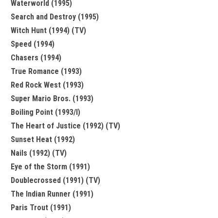
Waterworld (1995)
Search and Destroy (1995)
Witch Hunt (1994) (TV)
Speed (1994)
Chasers (1994)
True Romance (1993)
Red Rock West (1993)
Super Mario Bros. (1993)
Boiling Point (1993/I)
The Heart of Justice (1992) (TV)
Sunset Heat (1992)
Nails (1992) (TV)
Eye of the Storm (1991)
Doublecrossed (1991) (TV)
The Indian Runner (1991)
Paris Trout (1991)