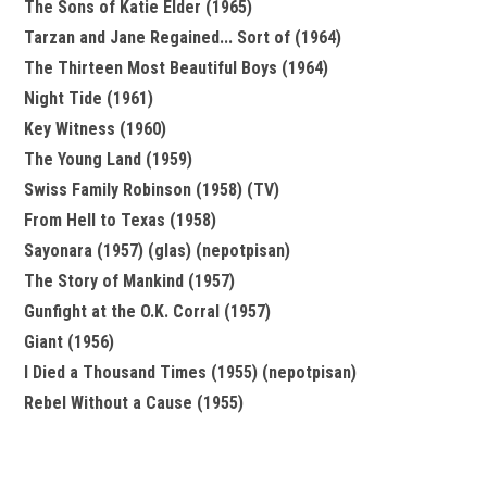
The Sons of Katie Elder (1965)
Tarzan and Jane Regained... Sort of (1964)
The Thirteen Most Beautiful Boys (1964)
Night Tide (1961)
Key Witness (1960)
The Young Land (1959)
Swiss Family Robinson (1958) (TV)
From Hell to Texas (1958)
Sayonara (1957) (glas) (nepotpisan)
The Story of Mankind (1957)
Gunfight at the O.K. Corral (1957)
Giant (1956)
I Died a Thousand Times (1955) (nepotpisan)
Rebel Without a Cause (1955)