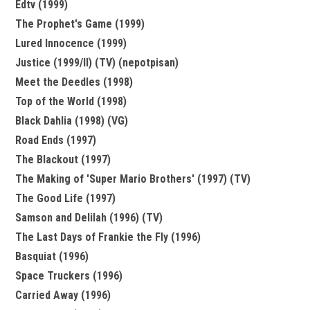
Edtv (1999)
The Prophet's Game (1999)
Lured Innocence (1999)
Justice (1999/II) (TV) (nepotpisan)
Meet the Deedles (1998)
Top of the World (1998)
Black Dahlia (1998) (VG)
Road Ends (1997)
The Blackout (1997)
The Making of 'Super Mario Brothers' (1997) (TV)
The Good Life (1997)
Samson and Delilah (1996) (TV)
The Last Days of Frankie the Fly (1996)
Basquiat (1996)
Space Truckers (1996)
Carried Away (1996)