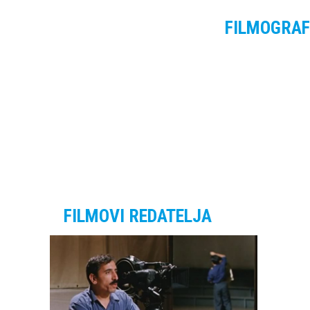
FILMOGRAF
FILMOVI REDATELJA