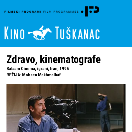
Zdravo, kinematografe
Salaam Cinema, igrani, Iran, 1995
REŽIJA
:
Mohsen Makhmalbaf