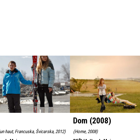
Dom (2008)
'un haut, Francuska, Švicarska, 2012
)
(
Home, 2008
)