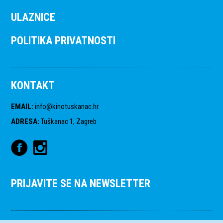
ULAZNICE
POLITIKA PRIVATNOSTI
KONTAKT
EMAIL
:
info@kinotuskanac.hr
ADRESA
:
Tuškanac 1, Zagreb
PRIJAVITE SE NA NEWSLETTER