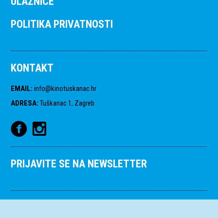
ULAZNICE
POLITIKA PRIVATNOSTI
KONTAKT
EMAIL
:
info@kinotuskanac.hr
ADRESA
:
Tuškanac 1, Zagreb
PRIJAVITE SE NA NEWSLETTER