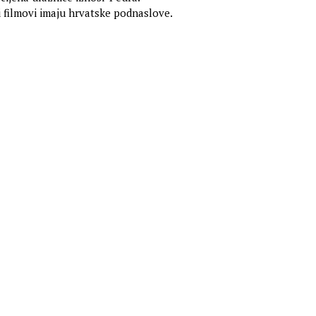
i filmovi imaju hrvatske podnaslove.