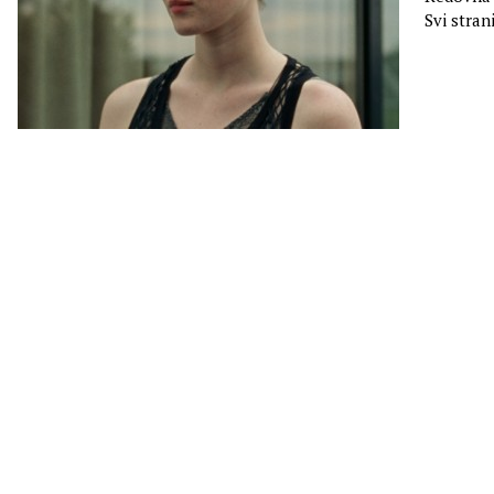
Svi stran