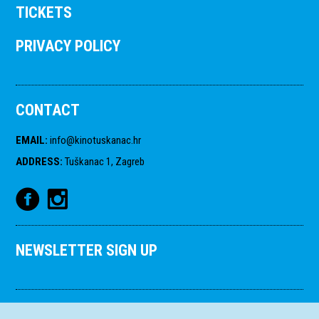
TICKETS
PRIVACY POLICY
CONTACT
EMAIL
:
info@kinotuskanac.hr
ADDRESS
:
Tuškanac 1, Zagreb
NEWSLETTER SIGN UP