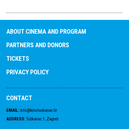
ABOUT CINEMA AND PROGRAM
PARTNERS AND DONORS
TICKETS
PRIVACY POLICY
CONTACT
EMAIL
:
info@kinotuskanac.hr
ADDRESS
:
Tuškanac 1, Zagreb