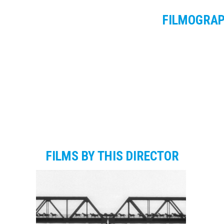
FILMOGRA
FILMS BY THIS DIRECTOR