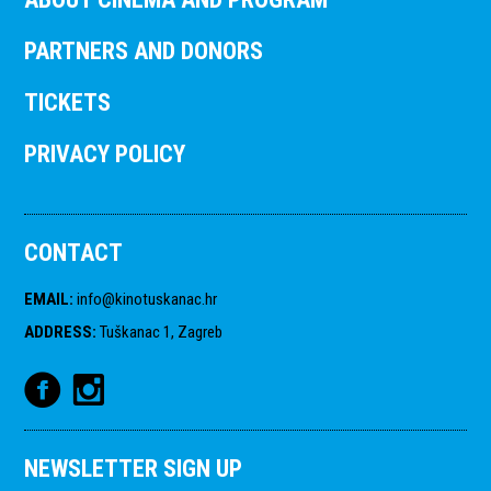
PARTNERS AND DONORS
TICKETS
PRIVACY POLICY
CONTACT
EMAIL
:
info@kinotuskanac.hr
ADDRESS
:
Tuškanac 1, Zagreb
NEWSLETTER SIGN UP