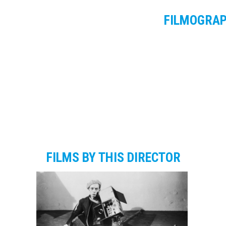
FILMOGRA
FILMS BY THIS DIRECTOR