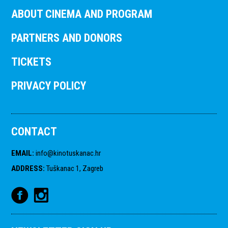
ABOUT CINEMA AND PROGRAM
PARTNERS AND DONORS
TICKETS
PRIVACY POLICY
CONTACT
EMAIL
:
info@kinotuskanac.hr
ADDRESS
:
Tuškanac 1, Zagreb