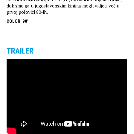
dok smo ga u jugoslavenskim kinima mogli vidjeti već u
prvoj polovici 80-ih.
COLOR, 90'
TRAILER