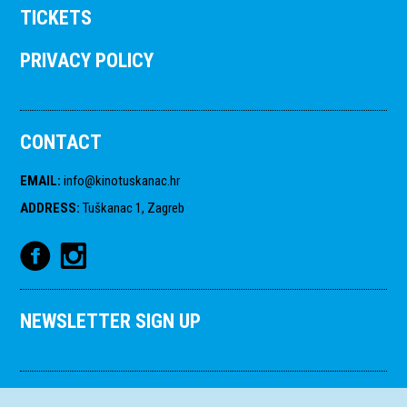
TICKETS
PRIVACY POLICY
CONTACT
EMAIL
:
info@kinotuskanac.hr
ADDRESS
:
Tuškanac 1, Zagreb
NEWSLETTER SIGN UP