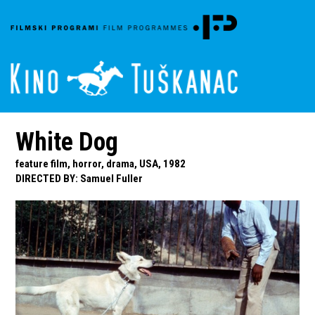
White Dog
feature film, horror, drama, USA, 1982
DIRECTED BY
:
Samuel Fuller