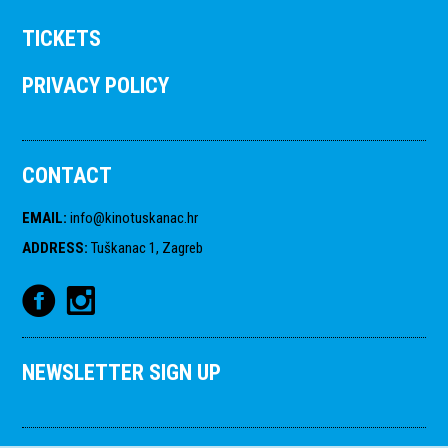
TICKETS
PRIVACY POLICY
CONTACT
EMAIL
:
info@kinotuskanac.hr
ADDRESS
:
Tuškanac 1, Zagreb
NEWSLETTER SIGN UP