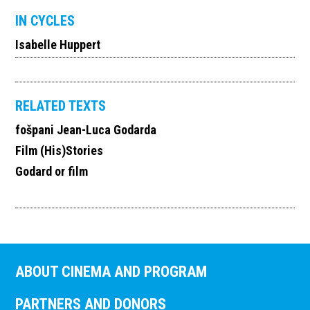
IN CYCLES
Isabelle Huppert
RELATED TEXTS
fošpani Jean-Luca Godarda
Film (His)Stories
Godard or film
ABOUT CINEMA AND PROGRAM
PARTNERS AND DONORS