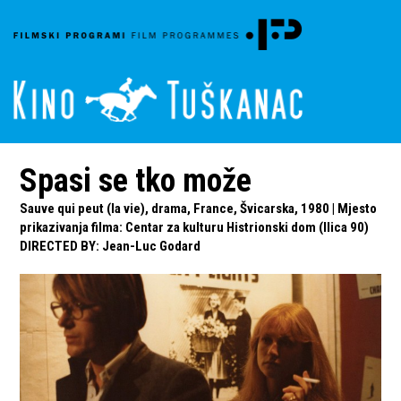
Spasi se tko može
Sauve qui peut (la vie), drama, France, Švicarska, 1980 | Mjesto
prikazivanja filma: Centar za kulturu Histrionski dom (Ilica 90)
DIRECTED BY
:
Jean-Luc Godard