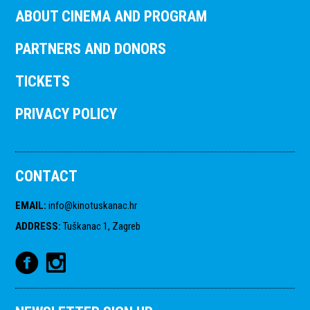
ABOUT CINEMA AND PROGRAM
PARTNERS AND DONORS
TICKETS
PRIVACY POLICY
CONTACT
EMAIL
:
info@kinotuskanac.hr
ADDRESS
:
Tuškanac 1, Zagreb