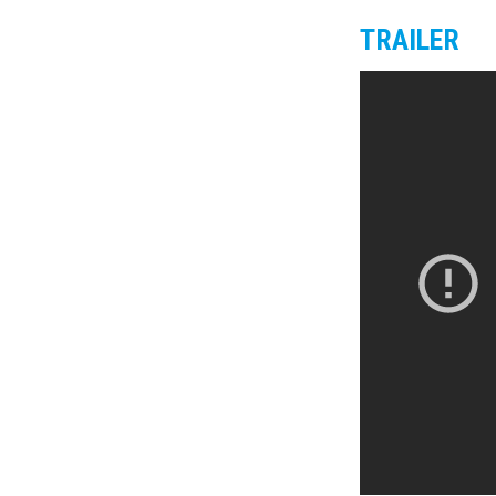
TRAILER