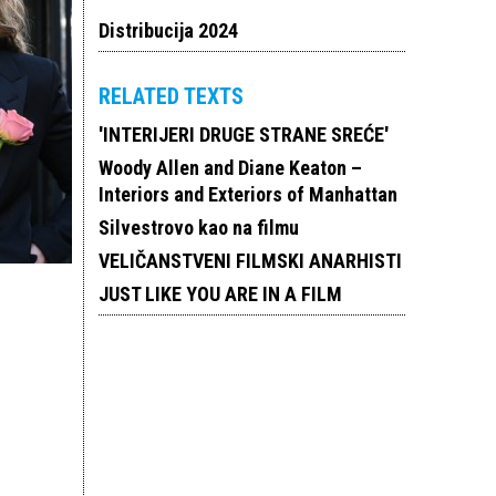
Distribucija 2024
RELATED TEXTS
'INTERIJERI DRUGE STRANE SREĆE'
Woody Allen and Diane Keaton –
Interiors and Exteriors of Manhattan
Silvestrovo kao na filmu
VELIČANSTVENI FILMSKI ANARHISTI
JUST LIKE YOU ARE IN A FILM