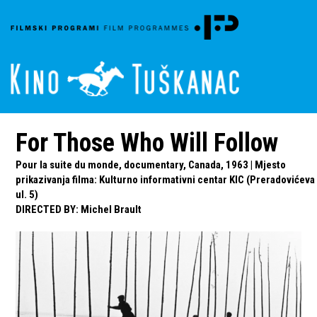
For Those Who Will Follow
Pour la suite du monde, documentary, Canada, 1963 | Mjesto
prikazivanja filma: Kulturno informativni centar KIC (Preradovićeva
ul. 5)
DIRECTED BY
:
Michel Brault