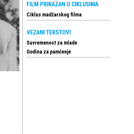
FILM PRIKAZAN U CIKLUSIMA
Ciklus madžarskog filma
VEZANI TEKSTOVI
Suvremenost za mlade
Godina za pamćenje