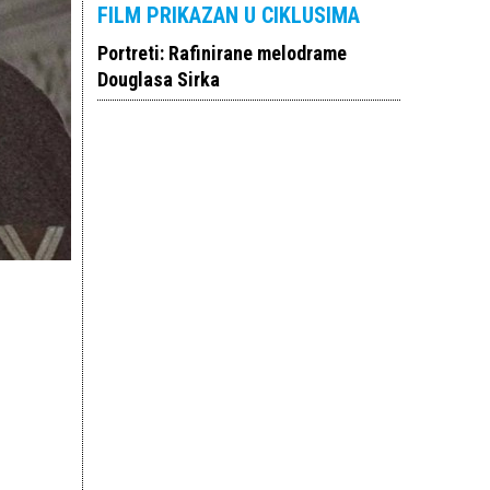
FILM PRIKAZAN U CIKLUSIMA
Portreti: Rafinirane melodrame
Douglasa Sirka