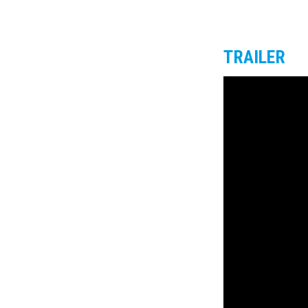
TRAILER