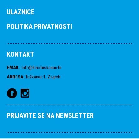
ULAZNICE
POLITIKA PRIVATNOSTI
KONTAKT
EMAIL
:
info@kinotuskanac.hr
ADRESA
:
Tuškanac 1, Zagreb
PRIJAVITE SE NA NEWSLETTER