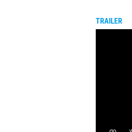
TRAILER