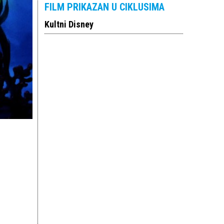
FILM PRIKAZAN U CIKLUSIMA
Kultni Disney