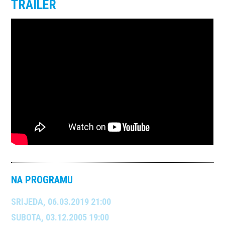
TRAILER
NA PROGRAMU
SRIJEDA, 06.03.2019 21:00
SUBOTA, 03.12.2005 19:00