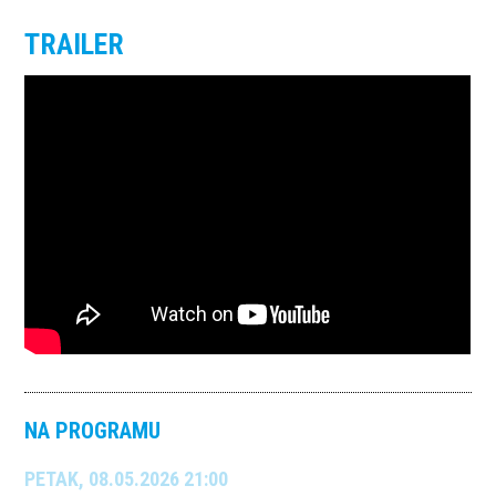
TRAILER
NA PROGRAMU
PETAK, 08.05.2026 21:00