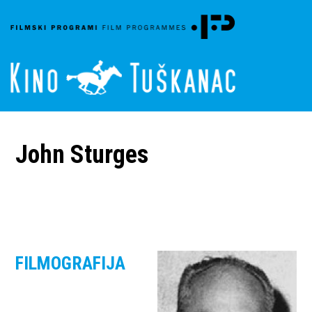
John Sturges
FILMOGRAFIJA