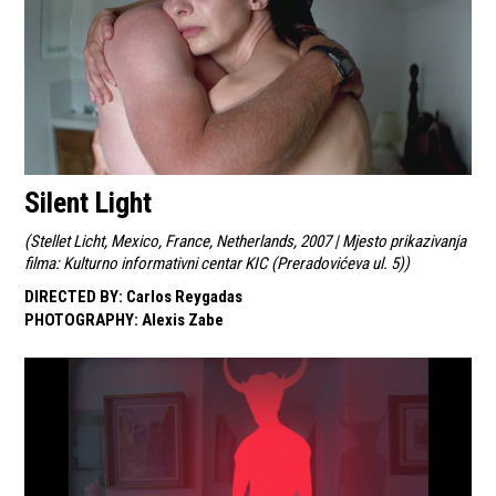
Silent Light
(
Stellet Licht, Mexico, France, Netherlands, 2007 | Mjesto prikazivanja
filma: Kulturno informativni centar KIC (Preradovićeva ul. 5)
)
DIRECTED BY
:
Carlos Reygadas
PHOTOGRAPHY
:
Alexis Zabe