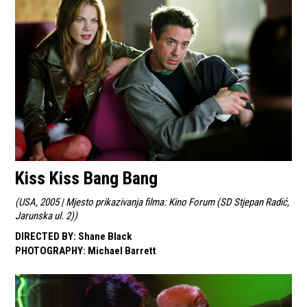
Kiss Kiss Bang Bang
(
USA, 2005 | Mjesto prikazivanja filma: Kino Forum (SD Stjepan Radić,
Jarunska ul. 2)
)
DIRECTED BY
:
Shane Black
PHOTOGRAPHY
:
Michael Barrett