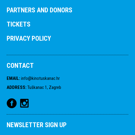
PARTNERS AND DONORS
TICKETS
PRIVACY POLICY
CONTACT
EMAIL
:
info@kinotuskanac.hr
ADDRESS
:
Tuškanac 1, Zagreb
NEWSLETTER SIGN UP