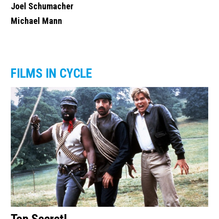
Joel Schumacher
Michael Mann
FILMS IN CYCLE