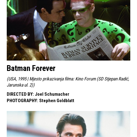
Batman Forever
(
USA, 1995 | Mjesto prikazivanja filma: Kino Forum (SD Stjepan Radić,
Jarunska ul. 2)
)
DIRECTED BY
:
Joel Schumacher
PHOTOGRAPHY
:
Stephen Goldblatt