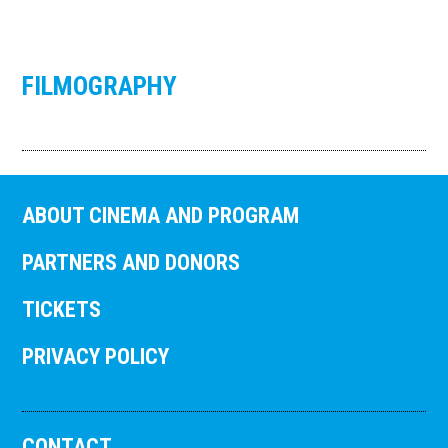
FILMOGRAPHY
ABOUT CINEMA AND PROGRAM
PARTNERS AND DONORS
TICKETS
PRIVACY POLICY
CONTACT