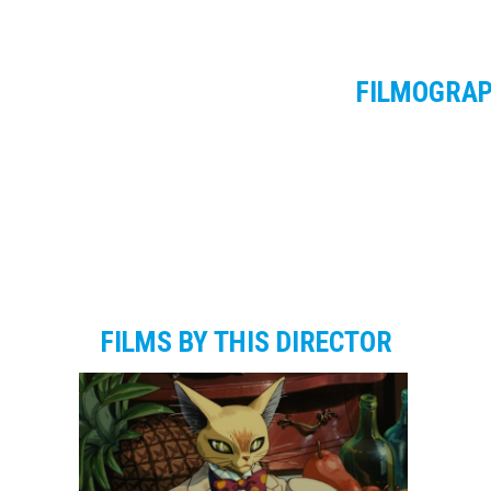
FILMOGRA
FILMS BY THIS DIRECTOR