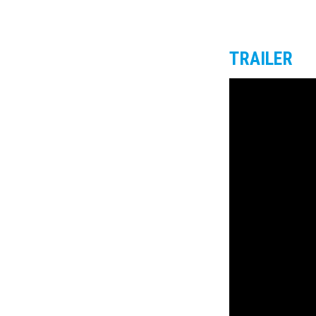
TRAILER